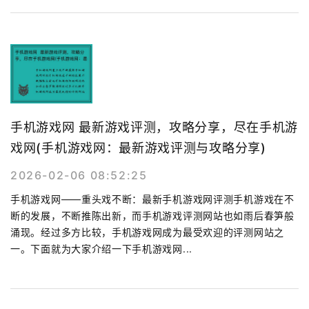
手机游戏网 最新游戏评测，攻略分享，尽在手机游
戏网(手机游戏网：最新游戏评测与攻略分享)
2026-02-06 08:52:25
手机游戏网——重头戏不断：最新手机游戏网评测手机游戏在不
断的发展，不断推陈出新，而手机游戏评测网站也如雨后春笋般
涌现。经过多方比较，手机游戏网成为最受欢迎的评测网站之
一。下面就为大家介绍一下手机游戏网...