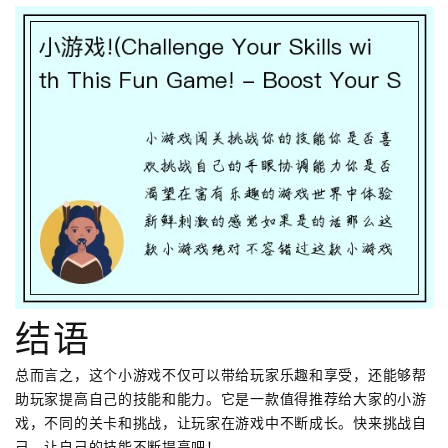
结语
总而言之，这个小游戏不仅可以带给玩家乐趣和享受，还能够帮
助玩家提高自己的技能和能力。它是一款值得推荐给大家的小游
戏，不同的关卡和挑战，让玩家在游戏中不断成长。快来挑战自
己，让自己的技能不断提高吧！