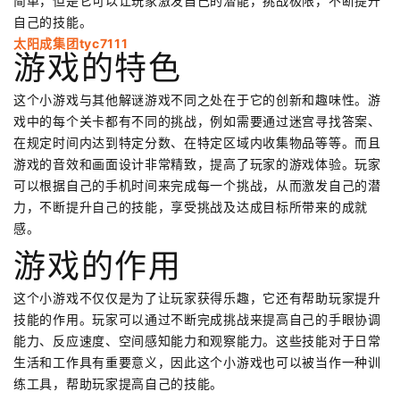
简单，但是它可以让玩家激发自己的潜能，挑战极限，不断提升
自己的技能。
太阳成集团tyc7111
游戏的特色
这个小游戏与其他解谜游戏不同之处在于它的创新和趣味性。游
戏中的每个关卡都有不同的挑战，例如需要通过迷宫寻找答案、
在规定时间内达到特定分数、在特定区域内收集物品等等。而且
游戏的音效和画面设计非常精致，提高了玩家的游戏体验。玩家
可以根据自己的手机时间来完成每一个挑战，从而激发自己的潜
力，不断提升自己的技能，享受挑战及达成目标所带来的成就
感。
游戏的作用
这个小游戏不仅仅是为了让玩家获得乐趣，它还有帮助玩家提升
技能的作用。玩家可以通过不断完成挑战来提高自己的手眼协调
能力、反应速度、空间感知能力和观察能力。这些技能对于日常
生活和工作具有重要意义，因此这个小游戏也可以被当作一种训
练工具，帮助玩家提高自己的技能。