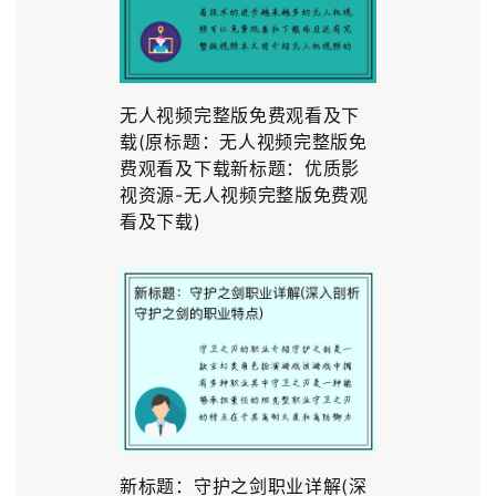
无人视频完整版免费观看及下
载(原标题：无人视频完整版免
费观看及下载新标题：优质影
视资源-无人视频完整版免费观
看及下载)
新标题：守护之剑职业详解(深