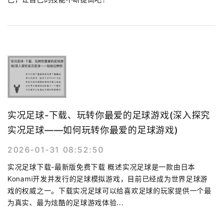
实况足球-下载、玩转你最爱的足球游戏(深入探究
实况足球——如何玩转你最爱的足球游戏)
2026-01-31 08:52:50
实况足球下载-最新版免费下载 概述实况足球是一款由日本
Konami开发并发行的足球模拟游戏，目前已经成为世界足球游
戏的权威之一。下载实况足球可以给喜欢足球的玩家提供一个最
为真实、最为炫酷的足球游戏体验...