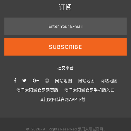
订阅
Enter Your E-mail
SUBSCRIBE
社交平台
网站地图
网站地图
网站地图
澳门太阳城官网网页版
澳门太阳城官网手机版入口
澳门太阳城官网APP下载
©
2026
- All Rights Reserved
澳门太阳城官网
.