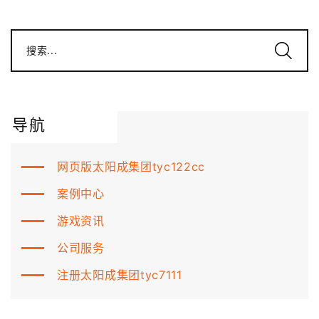
搜索...
导航
网页版太阳成集团tyc122cc
案例中心
游戏资讯
公司服务
注册太阳成集团tyc7111