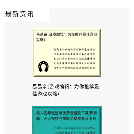
最新资讯
易易亲(游戏编辑：为你推荐最
佳游戏攻略)