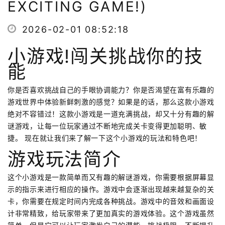
EXCITING GAME!)
2026-02-01 08:52:18
小游戏!闯关挑战你的技
能
你是否喜欢挑战自己的手眼协调能力？你是否渴望在富有乐趣的
游戏世界中体验新鲜刺激的感觉？如果是的话，那么这款小游戏
绝对不容错过！这款小游戏是一道充满挑战，却又十分有趣的解
谜游戏，让每一位玩家通过不断地完成关卡变得更加聪明、敏
捷。 现在就让我们来了解一下这个小游戏的玩法和特色吧！
游戏玩法简介
这个小游戏是一款简单而又有趣的解谜游戏，你需要根据屏幕显
示的指示来进行相应的操作。游戏中会逐渐出现越来越复杂的关
卡，你需要在规定时间内完成各种挑战。游戏中的音效和画面设
计非常精致，给玩家带来了更加真实的游戏体验。这个游戏虽然