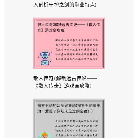
入剖析守护之剑的职业特点)
散人传奇(解锁远古传说——
《散人传奇》游戏全攻略)