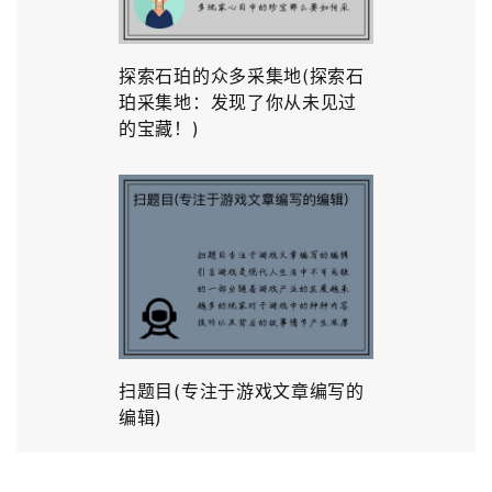
探索石珀的众多采集地(探索石
珀采集地：发现了你从未见过
的宝藏！)
扫题目(专注于游戏文章编写的
编辑)