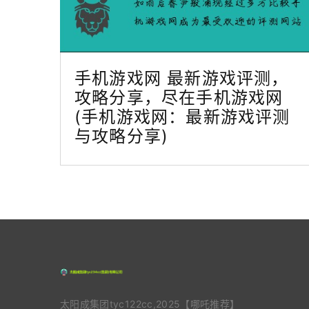
手机游戏网 最新游戏评测，
攻略分享，尽在手机游戏网
(手机游戏网：最新游戏评测
与攻略分享)
太阳成集团tyc122cc,2025【哪吒推荐】