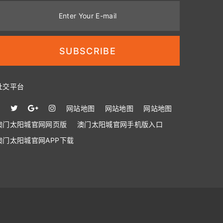
Enter Your E-mail
SUBSCRIBE
社交平台
网站地图
网站地图
网站地图
澳门太阳城官网网页版
澳门太阳城官网手机版入口
澳门太阳城官网APP下载