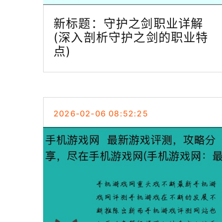
新标题：守护之剑职业详解
(深入剖析守护之剑的职业特
点)
2026-02-06 08:52:25