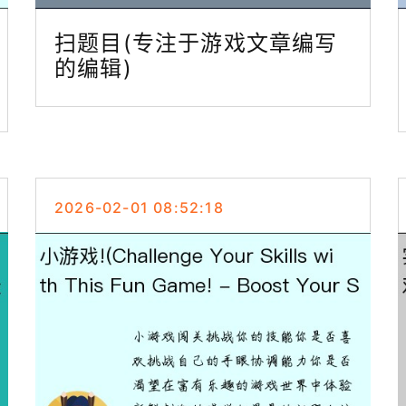
扫题目(专注于游戏文章编写
的编辑)
2026-02-01 08:52:18