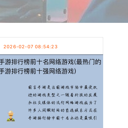
2026-02-07 08:54:23