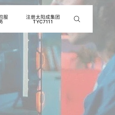
司服
注册太阳成集团
务
TYC7111